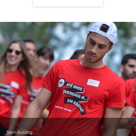
Team Building