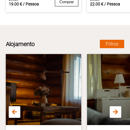
Comprar
19.00 € / Pessoa
22.00 € / Pessoa
Alojamento
Filtros