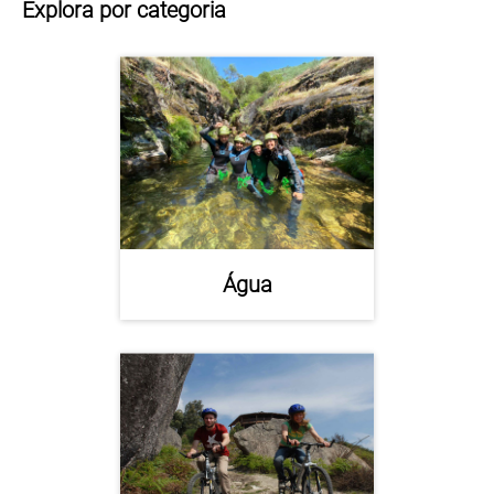
Explora por categoria
Água