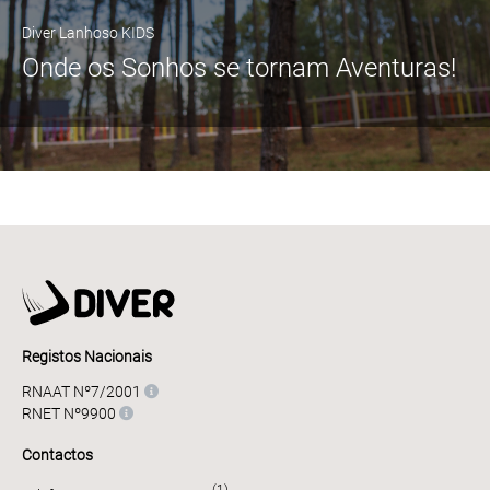
Diver Lanhoso KIDS
Onde os Sonhos se tornam Aventuras!
Registos Nacionais
RNAAT Nº7/2001
RNET Nº9900
Contactos