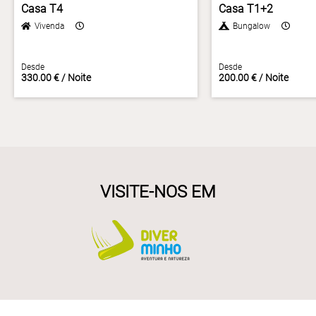
Casa T4
Casa T1+2
Vivenda
Bungalow
Desde
Desde
330.00 € / Noite
200.00 € / Noite
VISITE-NOS EM