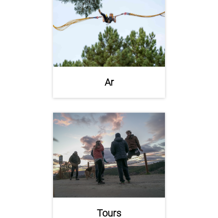
Ar
Tours