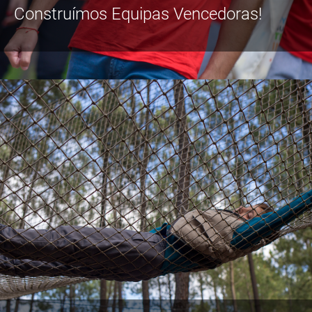
Construímos Equipas Vencedoras!