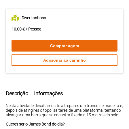
DiverLanhoso
10.00 € / Pessoa
Comprar agora
Adicionar ao carrinho
Descrição
Informações
Nesta atividade desafiamos-te a trepares um tronco de madeira e,
depois de atingires o topo, saltares de uma plataforma, tentando
alcançar uma barra que se encontra fixada a 15 metros do solo.
Queres ser o James Bond do dia?