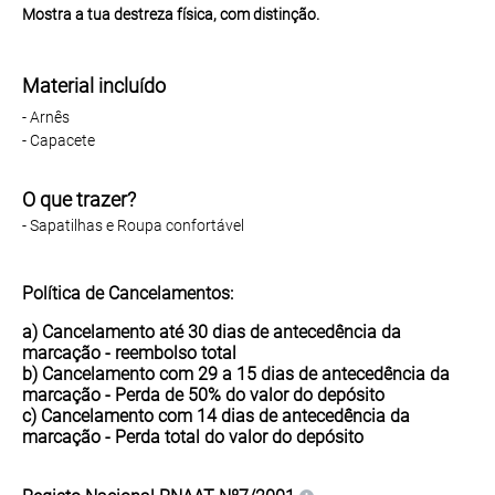
Mostra a tua destreza física, com distinção.
Material incluído
- Arnês
- Capacete
O que trazer?
- Sapatilhas e Roupa confortável
Política de Cancelamentos:
a) Cancelamento até 30 dias de antecedência da
marcação -
reembolso total
b) Cancelamento com 29 a 15 dias de antecedência da
marcação - Perda de
50%
do valor do depósito
c) Cancelamento com 14 dias de antecedência da
marcação - Perda
total
do valor do depósito