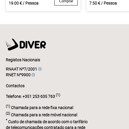
Comprar
19.00 € / Pessoa
7.50 € / Pessoa
Registos Nacionais
RNAAT Nº7/2001
RNET Nº9900
Contactos
(1)
Telefone: +351 253 635 763
(1)
Chamada para a rede fixa nacional
(2)
Chamada para a rede móvel nacional
*
Custo de chamada de acordo com o tarifário
de telecomunicações contratado para a rede