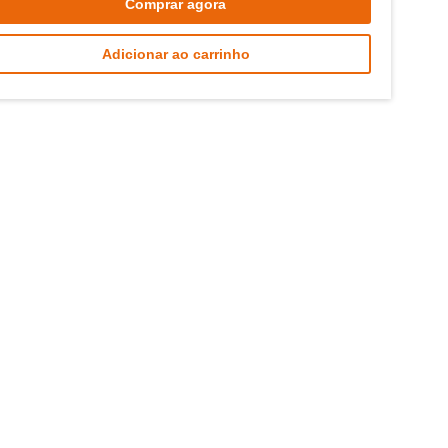
Comprar agora
Adicionar ao carrinho