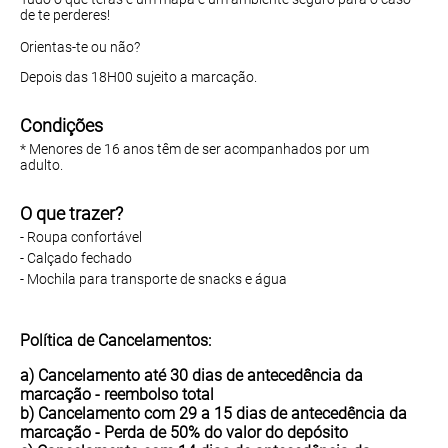
de te perderes!
Orientas-te ou não?
Depois das 18H00 sujeito a marcação.
Condições
* Menores de 16 anos têm de ser acompanhados por um
adulto.
O que trazer?
- Roupa confortável
- Calçado fechado
- Mochila para transporte de snacks e água
Política de Cancelamentos:
a) Cancelamento até 30 dias de antecedência da
marcação -
reembolso total
b) Cancelamento com 29 a 15 dias de antecedência da
marcação - Perda de
50%
do valor do depósito