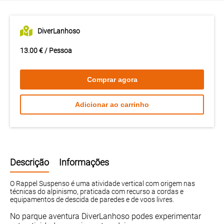
DiverLanhoso
13.00 € / Pessoa
Comprar agora
Adicionar ao carrinho
Descrição
Informações
O Rappel Suspenso é uma atividade vertical com origem nas
técnicas do alpinismo, praticada com recurso a cordas e
equipamentos de descida de paredes e de voos livres.
No parque aventura DiverLanhoso podes experimentar