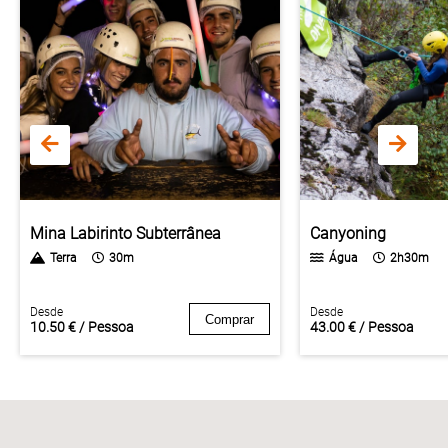
Mina Labirinto Subterrânea
Canyoning
Terra
30m
Água
2h30m
Desde
Desde
Comprar
10.50 € / Pessoa
43.00 € / Pessoa