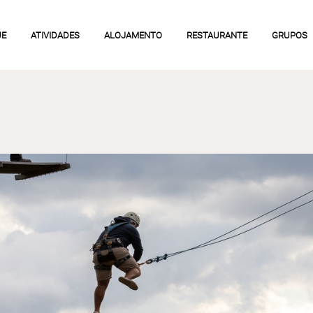
UE
ATIVIDADES
ALOJAMENTO
RESTAURANTE
GRUPOS