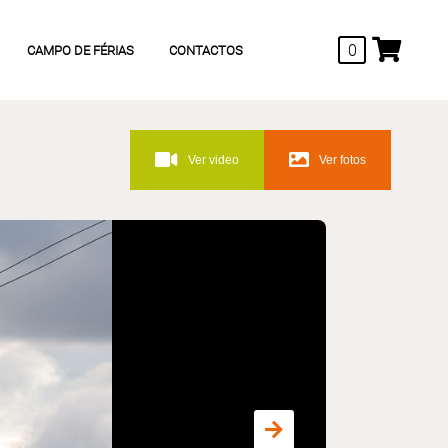
0
CAMPO DE FÉRIAS
CONTACTOS
Ver video
Ver fotos