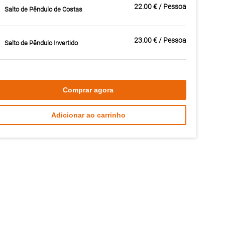
22.00 € / Pessoa
Salto de Pêndulo de Costas
23.00 € / Pessoa
Salto de Pêndulo Invertido
Comprar agora
Adicionar ao carrinho