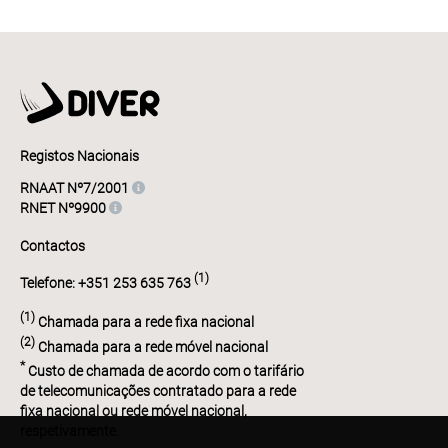
Registos Nacionais
RNAAT Nº7/2001
RNET Nº9900
Contactos
(1)
Telefone: +351 253 635 763
(1)
Chamada para a rede fixa nacional
(2)
Chamada para a rede móvel nacional
*
Custo de chamada de acordo com o tarifário
de telecomunicações contratado para a rede
fixa nacional ou rede móvel nacional,
respetivamente.