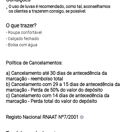
O uso de luvas é recomendado, como tal, aconselhamos
*
os clientes a trazerem consigo, se possível.
O que trazer?
- Roupa confortável
- Calçado fechado
- Bolsa com água
Política de Cancelamentos:
a) Cancelamento até 30 dias de antecedência da
marcação -
reembolso total
b) Cancelamento com 29 a 15 dias de antecedência da
marcação - Perda de
50%
do valor do depósito
c) Cancelamento com 14 dias de antecedência da
marcação - Perda
total
do valor do depósito
Registo Nacional
RNAAT Nº7/2001