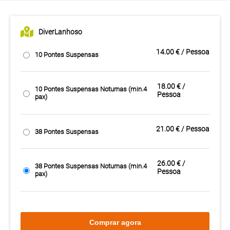
DiverLanhoso
14.00 € / Pessoa
10 Pontes Suspensas
18.00 € /
10 Pontes Suspensas Noturnas (min.4
Pessoa
pax)
21.00 € / Pessoa
38 Pontes Suspensas
26.00 € /
38 Pontes Suspensas Noturnas (min.4
Pessoa
pax)
Comprar agora