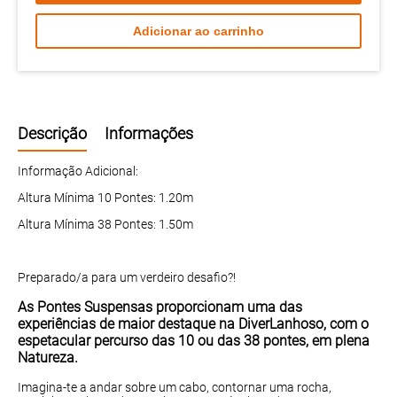
Adicionar ao carrinho
Descrição
Informações
Informação Adicional:
Altura Mínima 10 Pontes: 1.20m
Altura Mínima 38 Pontes: 1.50m
Preparado/a para um verdeiro desafio?!
As Pontes Suspensas proporcionam uma das
experiências de maior destaque na DiverLanhoso, com o
espetacular percurso das 10 ou das 38 pontes, em plena
Natureza.
Imagina-te a andar sobre um cabo, contornar uma rocha,