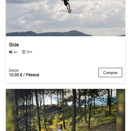
Slide
Ar
5m
Desde
Comprar
10.00 € / Pessoa