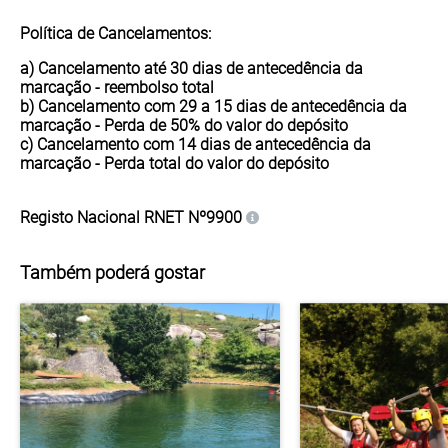
Política de Cancelamentos:
a) Cancelamento até 30 dias de antecedência da
marcação -
reembolso total
b) Cancelamento com 29 a 15 dias de antecedência da
marcação - Perda de
50%
do valor do depósito
c) Cancelamento com 14 dias de antecedência da
marcação - Perda
total
do valor do depósito
Registo Nacional
RNET Nº9900
Também poderá gostar