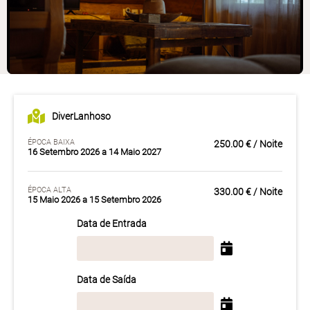
DiverLanhoso
ÉPOCA BAIXA
250.00 € / Noite
16 Setembro 2026 a 14 Maio 2027
ÉPOCA ALTA
330.00 € / Noite
15 Maio 2026 a 15 Setembro 2026
Data de Entrada
Data de Saída