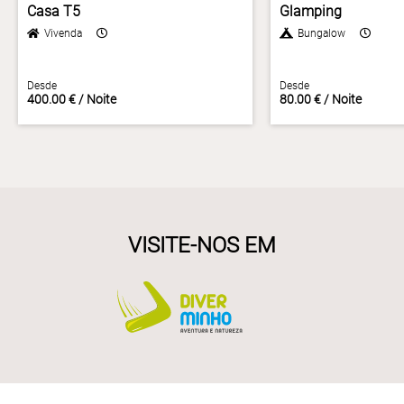
Casa T5
Glamping
Vivenda
Bungalow
Desde
Desde
400.00 € / Noite
80.00 € / Noite
VISITE-NOS EM