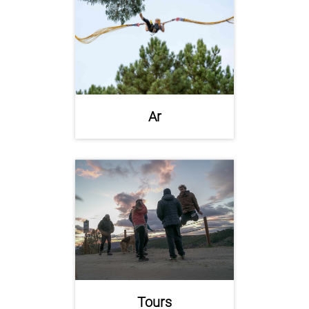
Ar
Tours