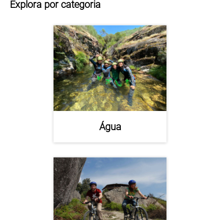
Explora por categoria
Água