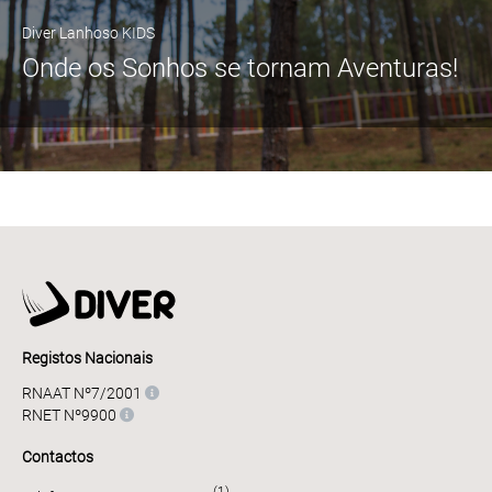
Diver Lanhoso KIDS
Onde os Sonhos se tornam Aventuras!
Registos Nacionais
RNAAT Nº7/2001
RNET Nº9900
Contactos