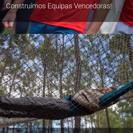
Construímos Equipas Vencedoras!