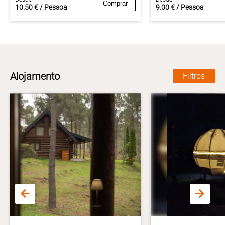
Comprar
10.50 € / Pessoa
9.00 € / Pessoa
Alojamento
Filtros