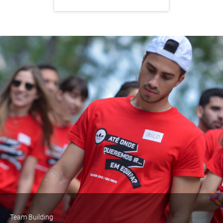
Team Building