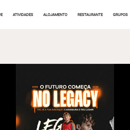
UE
ATIVIDADES
ALOJAMENTO
RESTAURANTE
GRUPOS